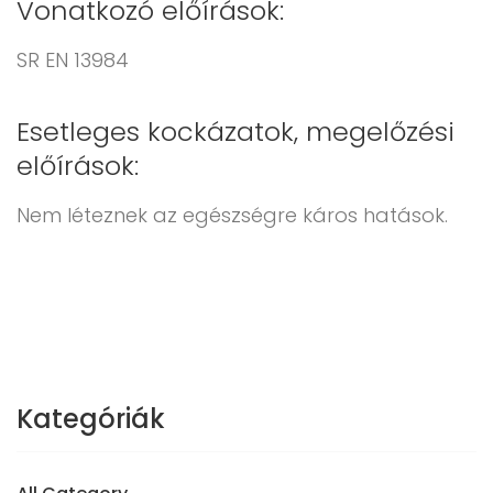
Vonatkozó előírások:
SR EN 13984
Esetleges kockázatok, megelőzési
előírások:
Nem léteznek az egészségre káros hatások.
Kategóriák